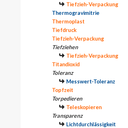
Tiefzieh-Verpackung
Thermogravimitrie
Thermoplast
Tiefdruck
Tiefzieh-Verpackung
Tiefziehen
Tiefzieh-Verpackung
Titandioxid
Toleranz
Messwert-Toleranz
Topfzeit
Torpedieren
Teleskopieren
Transparenz
Lichtdurchlässigkeit