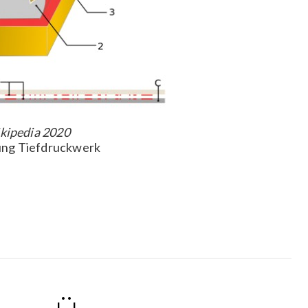
kipedia 2020
ng Tiefdruckwerk