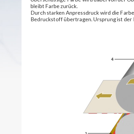
bleibt Farbe zurück.
Durch starken Anpressdruck wird die Farbe
Bedruckstoff übertragen. Ursprung ist der 