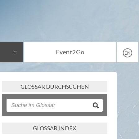
Event2Go
EN
GLOSSAR DURCHSUCHEN
GLOSSAR INDEX