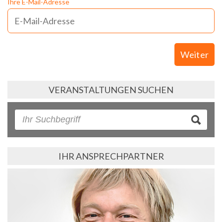
Ihre E-Mail-Adresse
Weiter
VERANSTALTUNGEN SUCHEN
IHR ANSPRECHPARTNER