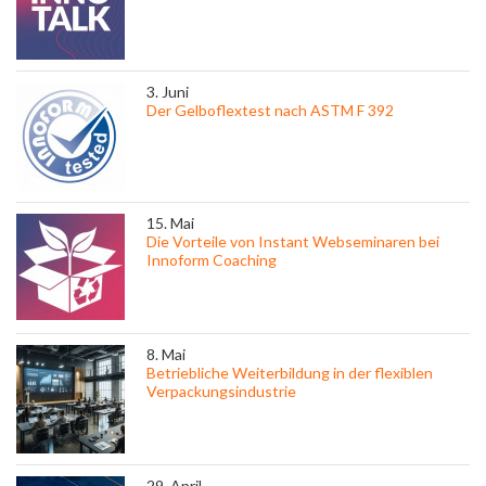
3. Juni
Der Gelboflextest nach ASTM F 392
15. Mai
Die Vorteile von Instant Webseminaren bei
Innoform Coaching
8. Mai
Betriebliche Weiterbildung in der flexiblen
Verpackungsindustrie
29. April