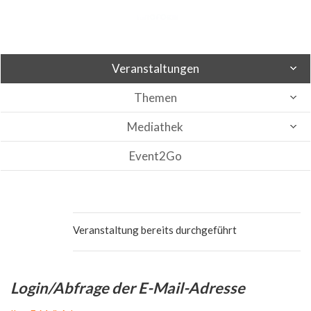
Veranstaltungen
Themen
Mediathek
Event2Go
Veranstaltung bereits durchgeführt
Login/Abfrage der E-Mail-Adresse