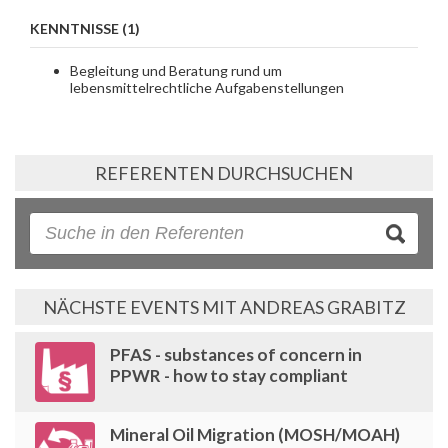
KENNTNISSE (1)
Begleitung und Beratung rund um
lebensmittelrechtliche Aufgabenstellungen
REFERENTEN DURCHSUCHEN
NÄCHSTE EVENTS MIT ANDREAS GRABITZ
PFAS - substances of concern in
PPWR - how to stay compliant
Mineral Oil Migration (MOSH/MOAH)