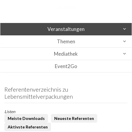
Veranstaltungen
Themen
Mediathek
Event2Go
Referentenverzeichnis zu
Lebensmittelverpackungen
Listen
Meiste Downloads
Neueste Referenten
Aktivste Referenten