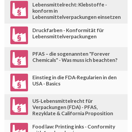
Lebensmittelrecht: Klebstoffe -
konform in
Lebensmittelverpackungen einsetzen
Druckfarben - Konformität für
Lebensmittelverpackungen
PFAS – die sogenannten "Forever
Chemicals" - Was muss ich beachten?
Einstieg in die FDA-Regularien in den
USA - Basics
US-Lebensmittelrecht für
Verpackungen (FDA) - PFAS,
Rezyklate & California Proposition
Food law: Printing inks - Conformity