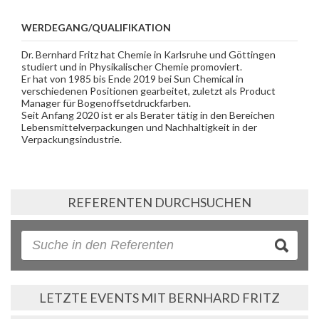
WERDEGANG/QUALIFIKATION
Dr. Bernhard Fritz hat Chemie in Karlsruhe und Göttingen
studiert und in Physikalischer Chemie promoviert.
Er hat von 1985 bis Ende 2019 bei Sun Chemical in
verschiedenen Positionen gearbeitet, zuletzt als Product
Manager für Bogenoffsetdruckfarben.
Seit Anfang 2020 ist er als Berater tätig in den Bereichen
Lebensmittelverpackungen und Nachhaltigkeit in der
Verpackungsindustrie.
REFERENTEN DURCHSUCHEN
LETZTE EVENTS MIT BERNHARD FRITZ