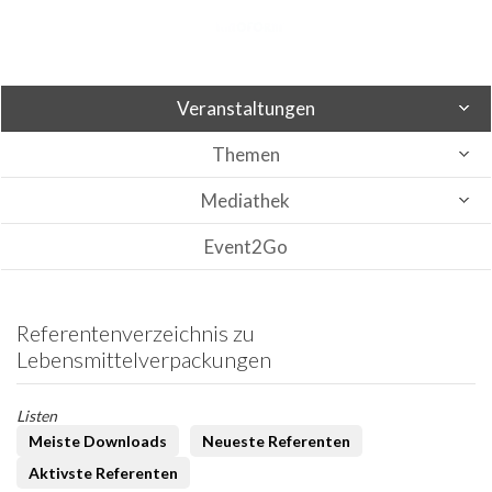
Veranstaltungen
Themen
Mediathek
Event2Go
Referentenverzeichnis zu
Lebensmittelverpackungen
Listen
Meiste Downloads
Neueste Referenten
Aktivste Referenten