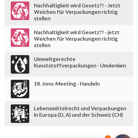
Nachhaltigkeit wird Gesetz?! - Jetzt
Weichen für Verpackungen richtig
stellen
Nachhaltigkeit wird Gesetz?! - jetzt
Weichen für Verpackungen richtig
stellen
Umweltgerechte
Kunststoffverpackungen - Umdenken
18. Inno-Meeting - Handeln
Lebensmittelrecht und Verpackungen
in Europa (D, A) und der Schweiz (CH)