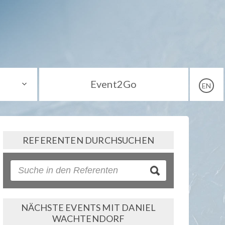
Event2Go
EN
REFERENTEN DURCHSUCHEN
NÄCHSTE EVENTS MIT DANIEL
WACHTENDORF