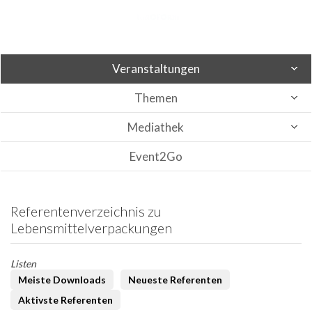
Veranstaltungen
Themen
Mediathek
Event2Go
Referentenverzeichnis zu
Lebensmittelverpackungen
Listen
Meiste Downloads
Neueste Referenten
Aktivste Referenten