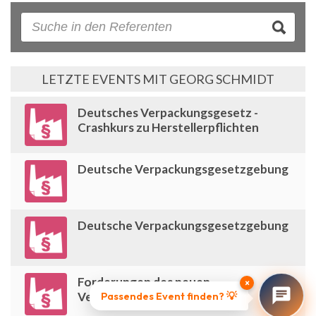
LETZTE EVENTS MIT GEORG SCHMIDT
Deutsches Verpackungsgesetz -
Crashkurs zu Herstellerpflichten
Deutsche Verpackungsgesetzgebung
Deutsche Verpackungsgesetzgebung
Forderungen des neuen
×
Verpackungsgesetzes
Passendes Event finden? 💡