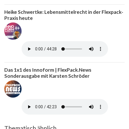
Heike Schwertke: Lebensmittelrecht in der Flexpack-
Praxis heute
Das 1x1 des Innoform | FlexPack.News
Sonderausgabe mit Karsten Schröder
Thematisch ähnlich