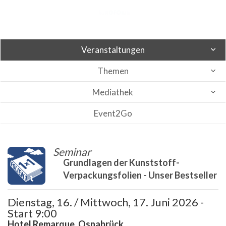
Veranstaltungen
Themen
Mediathek
Event2Go
Seminar
Grundlagen der Kunststoff-
Verpackungsfolien - Unser Bestseller
Dienstag, 16. / Mittwoch, 17. Juni 2026 -
Start 9:00
Hotel Remarque, Osnabrück