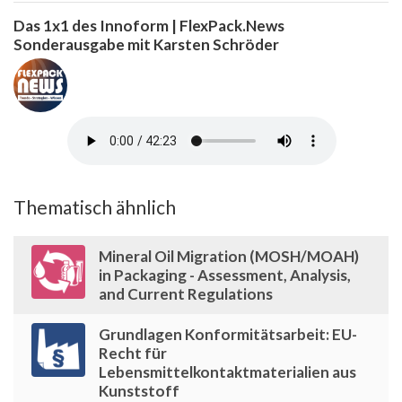
Das 1x1 des Innoform | FlexPack.News
Sonderausgabe mit Karsten Schröder
Thematisch ähnlich
Mineral Oil Migration (MOSH/MOAH)
in Packaging - Assessment, Analysis,
and Current Regulations
Grundlagen Konformitätsarbeit: EU-
Recht für
Lebensmittelkontaktmaterialien aus
Kunststoff