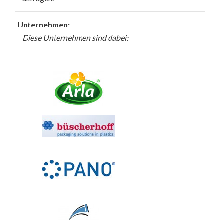
Unternehmen:
Diese Unternehmen sind dabei: