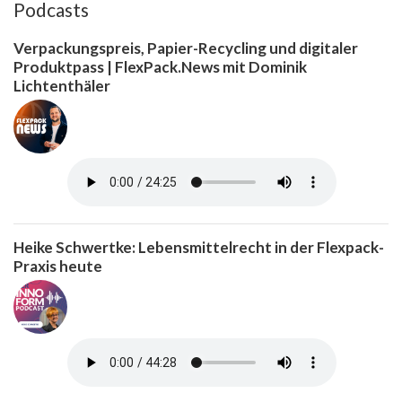
Podcasts
Verpackungspreis, Papier-Recycling und digitaler
Produktpass | FlexPack.News mit Dominik
Lichtenthäler
Heike Schwertke: Lebensmittelrecht in der Flexpack-
Praxis heute