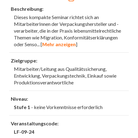
Beschreibung:
Dieses kompakte Seminar richtet sich an
MitarbeiterInnen der Verpackungshersteller und -
verarbeiter, die in der Praxis lebensmittelrechtliche
Themen wie Migration, Konformitätserklärungen
oder Senso
... [
Mehr anzeigen
]
Zielgruppe:
Mitarbeiter/Leitung aus Qualitätssicherung,
Entwicklung, Verpackungstechnik, Einkauf sowie
Produktionsverantwortliche
Niveau:
Stufe 1
- keine Vorkenntnisse erforderlich
Veranstaltungscode:
LF-09-24