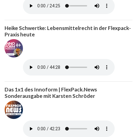
Heike Schwertke: Lebensmittelrecht in der Flexpack-
Praxis heute
Das 1x1 des Innoform | FlexPack.News
Sonderausgabe mit Karsten Schröder