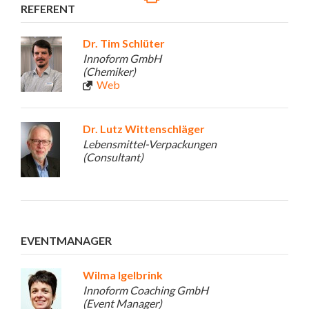
REFERENT
Dr. Tim Schlüter
Innoform GmbH
(Chemiker)
Web
Dr. Lutz Wittenschläger
Lebensmittel-Verpackungen
(Consultant)
EVENTMANAGER
Wilma Igelbrink
Innoform Coaching GmbH
(Event Manager)