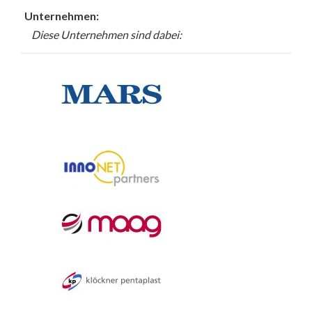
Unternehmen:
Diese Unternehmen sind dabei: