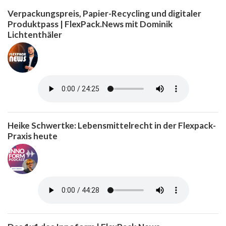
Verpackungspreis, Papier-Recycling und digitaler
Produktpass | FlexPack.News mit Dominik
Lichtenthäler
Heike Schwertke: Lebensmittelrecht in der Flexpack-
Praxis heute