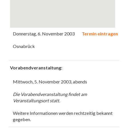
Donnerstag, 6. November 2003
Termin eintragen
Osnabrück
Vorabendveranstaltung:
Mittwoch, 5. November 2003, abends
Die Vorabendveranstaltung findet am
Veranstaltungsort statt.
Weitere Informationen werden rechtzeitig bekannt
gegeben.