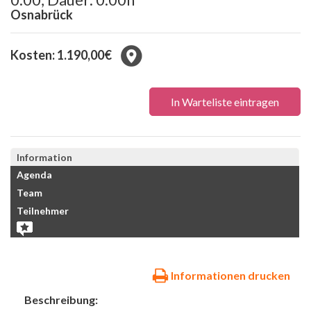
Osnabrück
Kosten: 1.190,00€
In Warteliste eintragen
Information
Agenda
Team
Teilnehmer
Informationen drucken
Beschreibung: