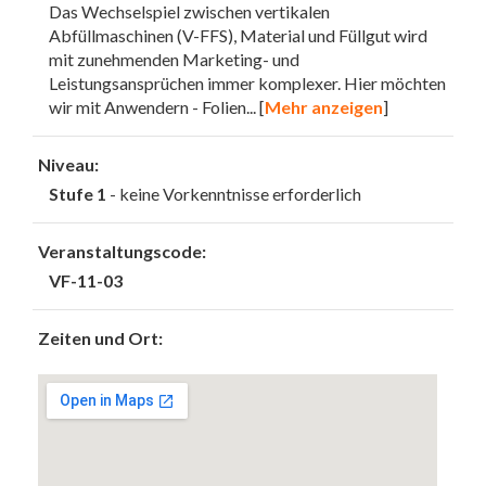
Das Wechselspiel zwischen vertikalen
Abfüllmaschinen (V-FFS), Material und Füllgut wird
mit zunehmenden Marketing- und
Leistungsansprüchen immer komplexer. Hier möchten
wir mit Anwendern - Folien
... [
Mehr anzeigen
]
Niveau:
Stufe 1
- keine Vorkenntnisse erforderlich
Veranstaltungscode:
VF-11-03
Zeiten und Ort: