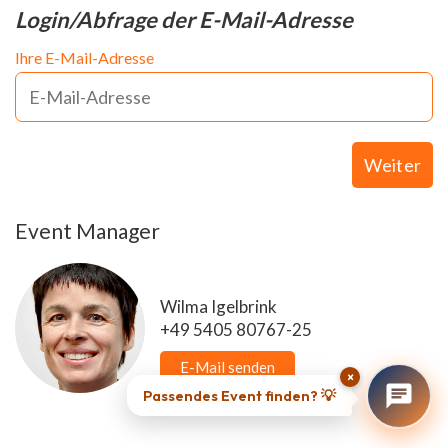
Login/Abfrage der E-Mail-Adresse
Ihre E-Mail-Adresse
Weiter
Event Manager
Wilma Igelbrink
+49 5405 80767-25
E-Mail senden
×
Passendes Event finden? 💡