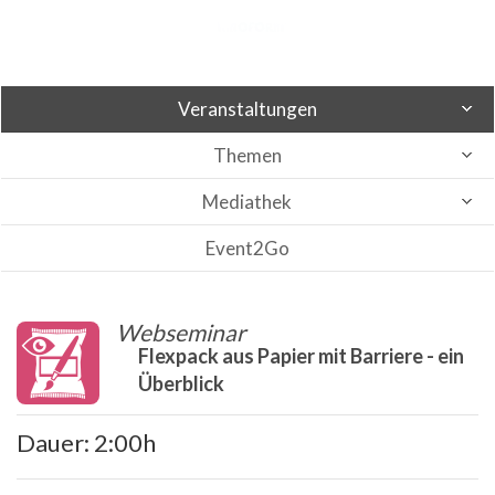
Veranstaltungen
Themen
Mediathek
Event2Go
Webseminar
Flexpack aus Papier mit Barriere - ein
Überblick
Dauer: 2:00h