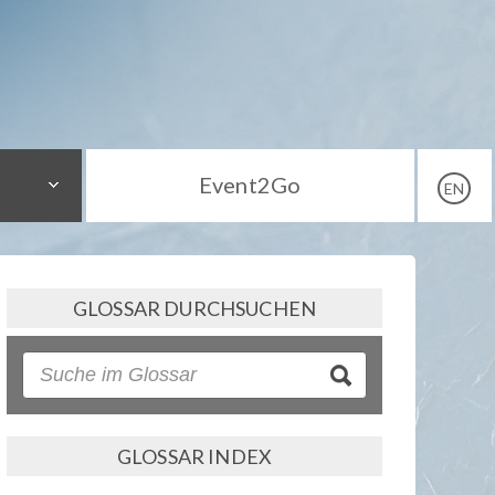
Event2Go
EN
GLOSSAR DURCHSUCHEN
GLOSSAR INDEX