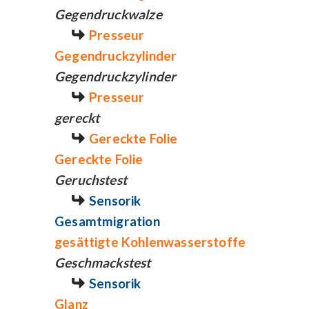
Gegendruckwalze
Presseur
Gegendruckzylinder
Gegendruckzylinder
Presseur
gereckt
Gereckte Folie
Gereckte Folie
Geruchstest
Sensorik
Gesamtmigration
gesättigte Kohlenwasserstoffe
Geschmackstest
Sensorik
Glanz