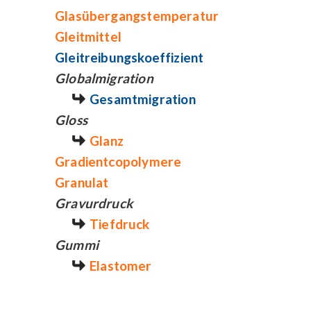
Glasübergangstemperatur
Gleitmittel
Gleitreibungskoeffizient
Globalmigration
Gesamtmigration
Gloss
Glanz
Gradientcopolymere
Granulat
Gravurdruck
Tiefdruck
Gummi
Elastomer