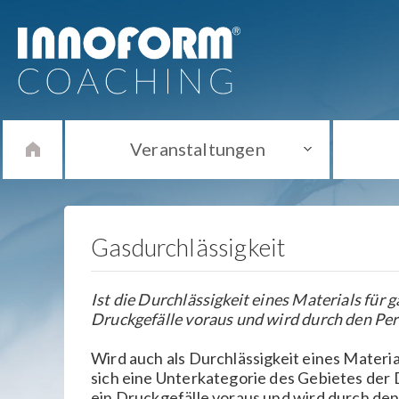
Veranstaltungen
Gasdurchlässigkeit
Ist die Durchlässigkeit eines Materials für
Druckgefälle voraus und wird durch den Perm
Wird auch als Durchlässigkeit eines Materia
sich eine Unterkategorie des Gebietes der 
ein Druckgefälle voraus und wird durch den