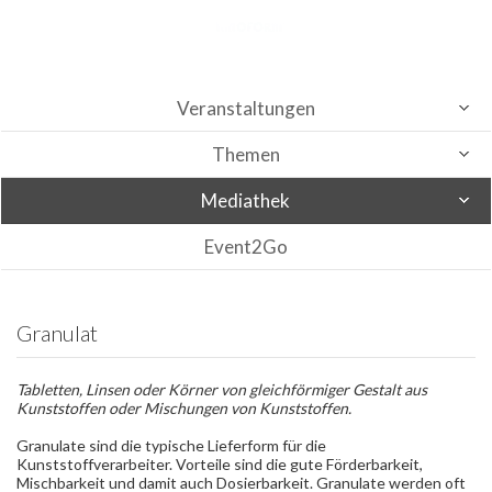
Veranstaltungen
Themen
Mediathek
Event2Go
Granulat
Tabletten, Linsen oder Körner von gleichförmiger Gestalt aus
Kunststoffen oder Mischungen von Kunststoffen.
Granulate sind die typische Lieferform für die
Kunststoffverarbeiter. Vorteile sind die gute Förderbarkeit,
Mischbarkeit und damit auch Dosierbarkeit. Granulate werden oft