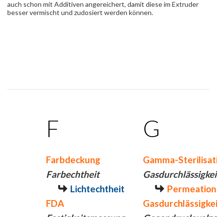
auch schon mit Additiven angereichert, damit diese im Extruder
besser vermischt und zudosiert werden können.
F
G
Farbdeckung
Gamma-Sterilisat
Farbechtheit
Gasdurchlässigkei
Lichtechtheit
Permeation
FDA
Gasdurchlässigkei