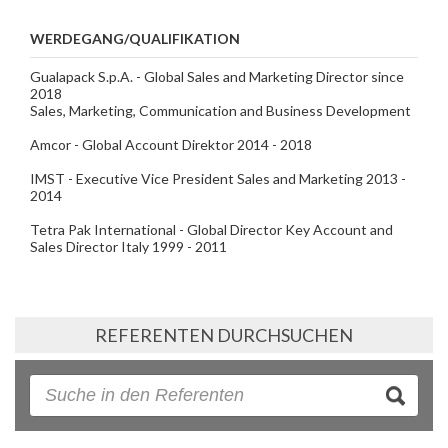
WERDEGANG/QUALIFIKATION
Gualapack S.p.A. - Global Sales and Marketing Director since
2018
Sales, Marketing, Communication and Business Development
Amcor - Global Account Direktor 2014 - 2018
IMST - Executive Vice President Sales and Marketing 2013 -
2014
Tetra Pak International - Global Director Key Account and
Sales Director Italy 1999 - 2011
REFERENTEN DURCHSUCHEN