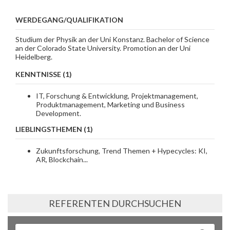
WERDEGANG/QUALIFIKATION
Studium der Physik an der Uni Konstanz. Bachelor of Science
an der Colorado State University. Promotion an der Uni
Heidelberg.
KENNTNISSE (1)
IT, Forschung & Entwicklung, Projektmanagement,
Produktmanagement, Marketing und Business
Development.
LIEBLINGSTHEMEN (1)
Zukunftsforschung, Trend Themen + Hypecycles: KI,
AR, Blockchain...
REFERENTEN DURCHSUCHEN