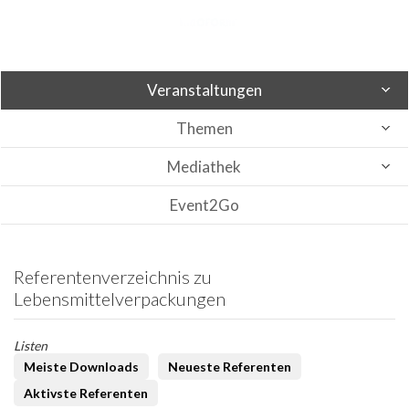
Veranstaltungen
Themen
Mediathek
Event2Go
Referentenverzeichnis zu
Lebensmittelverpackungen
Listen
Meiste Downloads
Neueste Referenten
Aktivste Referenten