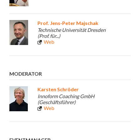
Prof. Jens-Peter Majschak
Technische Universität Dresden
(Prof. für...)
Web
MODERATOR
Karsten Schröder
Innoform Coaching GmbH
(Geschäftsführer)
Web
EVENTMANAGER