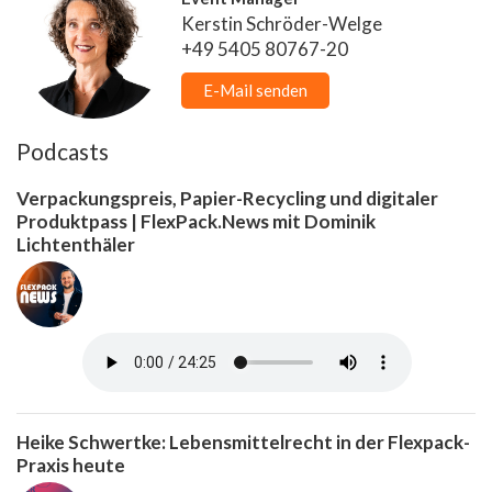
Kerstin Schröder-Welge
+49 5405 80767-20
E-Mail senden
Podcasts
Verpackungspreis, Papier-Recycling und digitaler
Produktpass | FlexPack.News mit Dominik
Lichtenthäler
Heike Schwertke: Lebensmittelrecht in der Flexpack-
Praxis heute