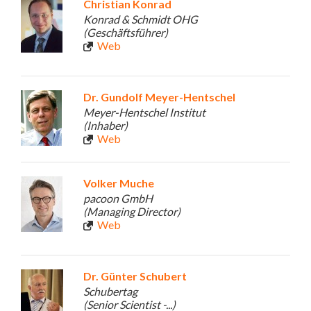
Christian Konrad
Konrad & Schmidt OHG
(Geschäftsführer)
Web
Dr. Gundolf Meyer-Hentschel
Meyer-Hentschel Institut
(Inhaber)
Web
Volker Muche
pacoon GmbH
(Managing Director)
Web
Dr. Günter Schubert
Schubertag
(Senior Scientist -...)