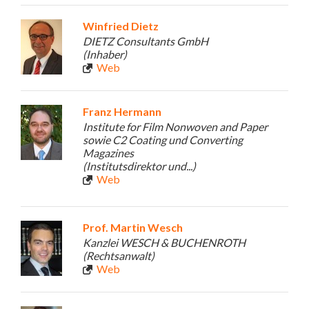
Winfried Dietz
DIETZ Consultants GmbH
(Inhaber)
Web
Franz Hermann
Institute for Film Nonwoven and Paper
sowie C2 Coating und Converting
Magazines
(Institutsdirektor und...)
Web
Prof. Martin Wesch
Kanzlei WESCH & BUCHENROTH
(Rechtsanwalt)
Web