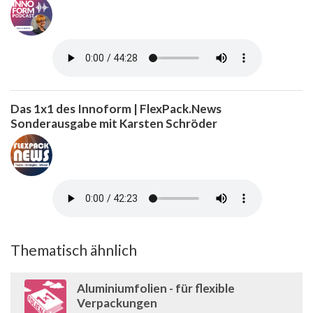
Das 1x1 des Innoform | FlexPack.News
Sonderausgabe mit Karsten Schröder
Thematisch ähnlich
Aluminiumfolien - für flexible
Verpackungen