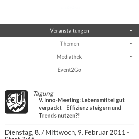
Veranstaltungen
Themen
Mediathek
Event2Go
Tagung
9. Inno-Meeting: Lebensmittel gut
verpackt – Effizienz steigern und
Trends nutzen?!
Dienstag, 8. / Mittwoch, 9. Februar 2011 -
Start 7:45