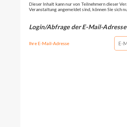
Dieser Inhalt kann nur von Teilnehmern dieser Ver
Veranstaltung angemeldet sind, können Sie sich nu
Login/Abfrage der E-Mail-Adresse
Ihre E-Mail-Adresse