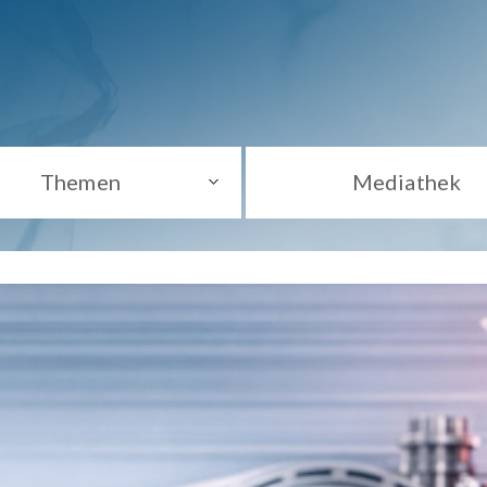
Themen
Mediathek