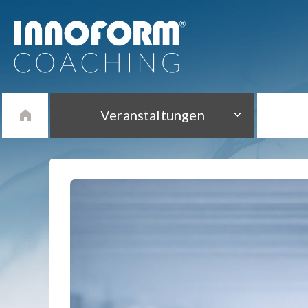
Veranstaltungen