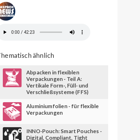
hematisch ähnlich
Abpacken in flexiblen
Verpackungen - Teil A:
Vertikale Form-, Füll- und
Verschließsysteme (FFS)
Aluminiumfolien - für flexible
Verpackungen
INNO-Pouch: Smart Pouches -
Digital, Compliant, Tight