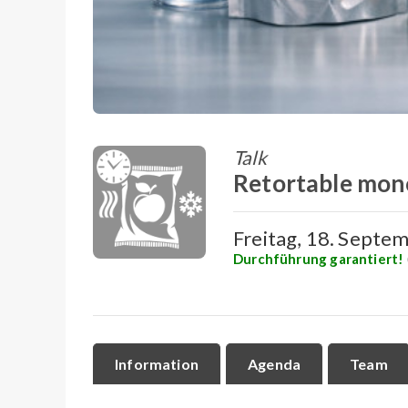
Talk
Retortable mono
Freitag, 18. Septem
Durchführung garantiert!
Information
Agenda
Team