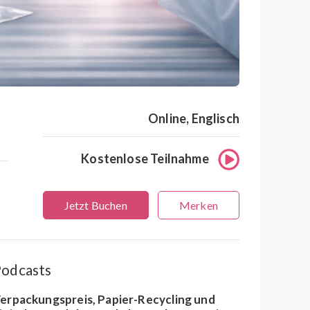
Online, Englisch
Kostenlose Teilnahme
Jetzt Buchen
Merken
odcasts
erpackungspreis, Papier-Recycling und