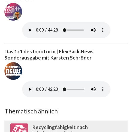
Das 1x1 des Innoform | FlexPack.News
Sonderausgabe mit Karsten Schröder
Thematisch ähnlich
Recyclingfähigkeit nach