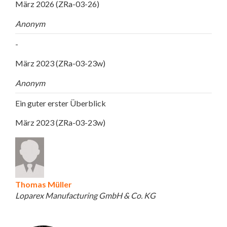
März 2026 (ZRa-03-26)
Anonym
-
März 2023 (ZRa-03-23w)
Anonym
Ein guter erster Überblick
März 2023 (ZRa-03-23w)
Thomas Müller
Loparex Manufacturing GmbH & Co. KG