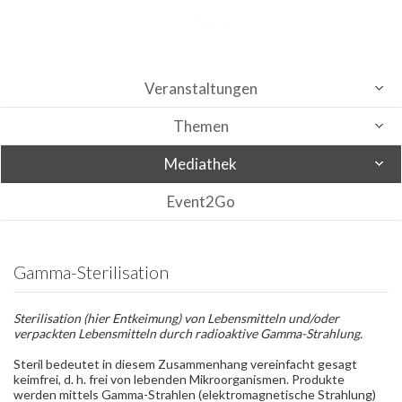
Veranstaltungen
Themen
Mediathek
Event2Go
Gamma-Sterilisation
Sterilisation (hier Entkeimung) von Lebensmitteln und/oder
verpackten Lebensmitteln durch radioaktive Gamma-Strahlung.
Steril bedeutet in diesem Zusammenhang vereinfacht gesagt
keimfrei, d. h. frei von lebenden Mikroorganismen. Produkte
werden mittels Gamma-Strahlen (elektromagnetische Strahlung)