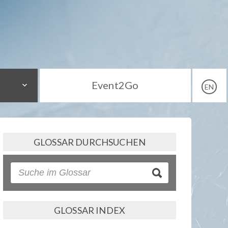
Event2Go
EN
GLOSSAR DURCHSUCHEN
GLOSSAR INDEX