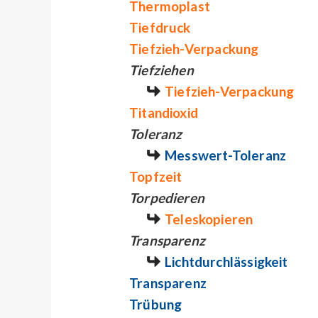
Thermoplast
Tiefdruck
Tiefzieh-Verpackung
Tiefziehen
Tiefzieh-Verpackung
Titandioxid
Toleranz
Messwert-Toleranz
Topfzeit
Torpedieren
Teleskopieren
Transparenz
Lichtdurchlässigkeit
Transparenz
Trübung