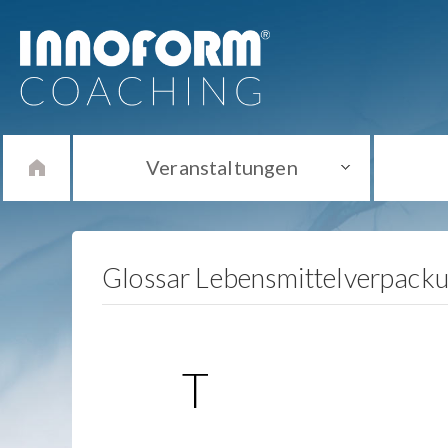
Veranstaltungen
Glossar Lebensmittelverpack
T