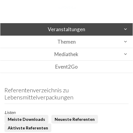
Veranstaltungen
Themen
Mediathek
Event2Go
Referentenverzeichnis zu
Lebensmittelverpackungen
Listen
Meiste Downloads
Neueste Referenten
Aktivste Referenten