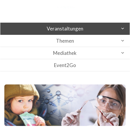
Veranstaltungen
Themen
Mediathek
Event2Go