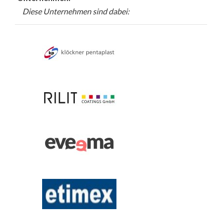
Diese Unternehmen sind dabei: