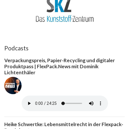
Podcasts
Verpackungspreis, Papier-Recycling und digitaler
Produktpass | FlexPack.News mit Dominik
Lichtenthäler
Heike Schwertke: Lebensmittelrecht in der Flexpack-