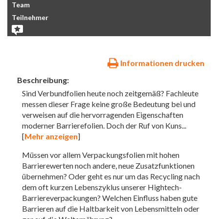
Team
Teilnehmer
Informationen drucken
Beschreibung:
Sind Verbundfolien heute noch zeitgemäß? Fachleute
messen dieser Frage keine große Bedeutung bei und
verweisen auf die hervorragenden Eigenschaften
moderner Barrierefolien. Doch der Ruf von Kuns
...
[
Mehr anzeigen
]
Müssen vor allem Verpackungsfolien mit hohen
Barrierewerten noch andere, neue Zusatzfunktionen
übernehmen? Oder geht es nur um das Recycling nach
dem oft kurzen Lebenszyklus unserer Hightech-
Barriereverpackungen? Welchen Einfluss haben gute
Barrieren auf die Haltbarkeit von Lebensmitteln oder