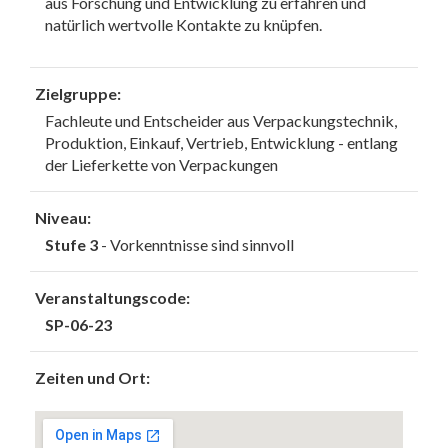
aus Forschung und Entwicklung zu erfahren und
natürlich wertvolle Kontakte zu knüpfen.
Zielgruppe:
Fachleute und Entscheider aus Verpackungstechnik,
Produktion, Einkauf, Vertrieb, Entwicklung - entlang
der Lieferkette von Verpackungen
Niveau:
Stufe 3
- Vorkenntnisse sind sinnvoll
Veranstaltungscode:
SP-06-23
Zeiten und Ort: