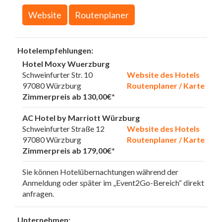
Website
Routenplaner
Hotelempfehlungen:
Hotel Moxy Wuerzburg
Schweinfurter Str. 10
Website des Hotels
97080 Würzburg
Routenplaner / Karte
Zimmerpreis ab 130,00€*
AC Hotel by Marriott Würzburg
Schweinfurter Straße 12
Website des Hotels
97080 Würzburg
Routenplaner / Karte
Zimmerpreis ab 179,00€*
Sie können Hotelübernachtungen während der
Anmeldung oder später im „Event2Go-Bereich“ direkt
anfragen.
Unternehmen: