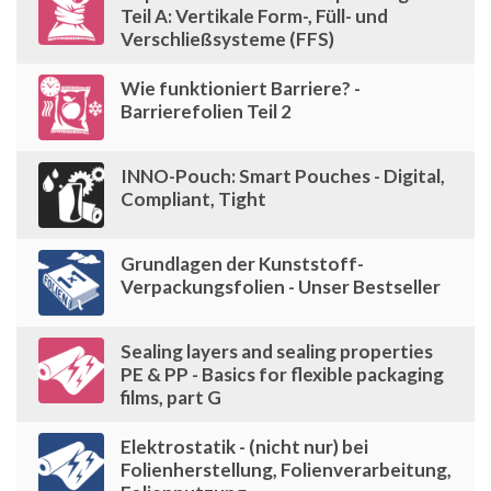
Teil A: Vertikale Form-, Füll- und
Verschließsysteme (FFS)
Wie funktioniert Barriere? -
Barrierefolien Teil 2
INNO-Pouch: Smart Pouches - Digital,
Compliant, Tight
Grundlagen der Kunststoff-
Verpackungsfolien - Unser Bestseller
Sealing layers and sealing properties
PE & PP - Basics for flexible packaging
films, part G
Elektrostatik - (nicht nur) bei
Folienherstellung, Folienverarbeitung,