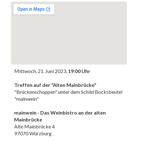
Mittwoch, 21. Juni 2023,
19:00 Uhr
Treffen auf der "Alten Mainbrücke"
"Brückenschoppen" unter dem Schild Bocksbeutel
"mainwein"
mainwein - Das Weinbistro an der alten
Mainbrücke
Alte Mainbrücke 4
97070 Würzburg