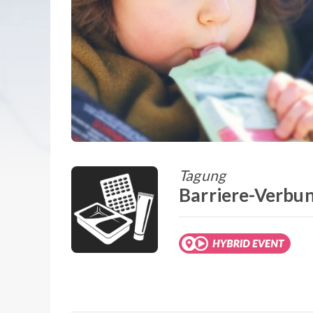
Tagung
Barriere-Verbun