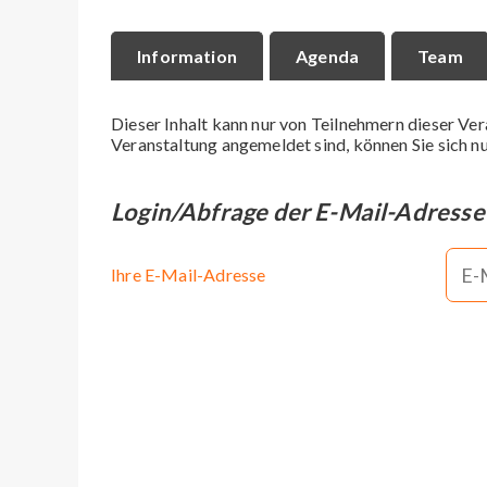
Information
Agenda
Team
Dieser Inhalt kann nur von Teilnehmern dieser Ver
Veranstaltung angemeldet sind, können Sie sich nu
Login/Abfrage der E-Mail-Adresse
Ihre E-Mail-Adresse