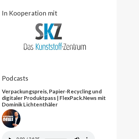
In Kooperation mit
Podcasts
Verpackungspreis, Papier-Recycling und
digitaler Produktpass | FlexPack.News mit
Dominik Lichtenthäler