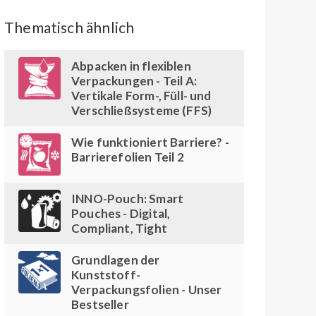
Thematisch ähnlich
Abpacken in flexiblen
Verpackungen - Teil A:
Vertikale Form-, Füll- und
Verschließsysteme (FFS)
Wie funktioniert Barriere? -
Barrierefolien Teil 2
INNO-Pouch: Smart
Pouches - Digital,
Compliant, Tight
Grundlagen der
Kunststoff-
Verpackungsfolien - Unser
Bestseller