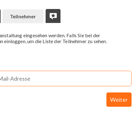
Teilnehmer
anstaltung eingesehen werden. Falls Sie bei der
n einloggen, um die Liste der Teilnehmer zu sehen.
Weiter