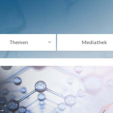
Themen
Mediathek