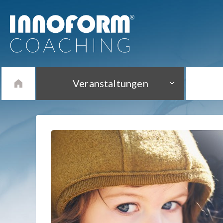
Veranstaltungen