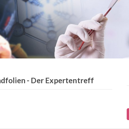
dfolien - Der Expertentreff