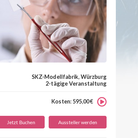
SKZ-Modellfabrik, Würzburg
2-tägige Veranstaltung
Kosten: 595,00€
Jetzt Buchen
Aussteller werden