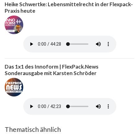
Heike Schwertke: Lebensmittelrecht in der Flexpack-
Praxis heute
Das 1x1 des Innoform | FlexPack.News
Sonderausgabe mit Karsten Schröder
Thematisch ähnlich