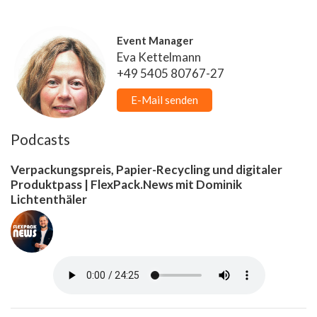
Event Manager
Eva Kettelmann
+49 5405 80767-27
E-Mail senden
Podcasts
Verpackungspreis, Papier-Recycling und digitaler
Produktpass | FlexPack.News mit Dominik
Lichtenthäler