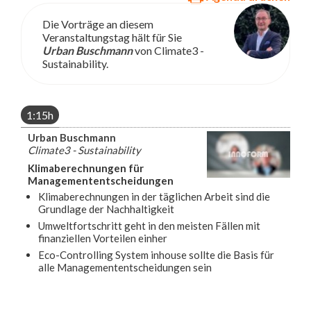
Die Vorträge an diesem
Veranstaltungstag hält für Sie
Urban Buschmann
von Climate3 -
Sustainability.
1:15h
Urban Buschmann
Climate3 - Sustainability
Klimaberechnungen für
Managemententscheidungen
Klimaberechnungen in der täglichen Arbeit sind die
Grundlage der Nachhaltigkeit
Umweltfortschritt geht in den meisten Fällen mit
finanziellen Vorteilen einher
Eco-Controlling System inhouse sollte die Basis für
alle Managemententscheidungen sein