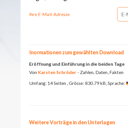
Ihre E-Mail-Adresse
Inormationen zum gewählten Download
Eröffnung und Einführung in die beiden Tage
Von
Karsten Schröder
- Zahlen, Daten, Fakten
Umfang: 14 Seiten , Grösse: 830.79 kB, Sprache:
Weitere Vorträge in den Unterlagen