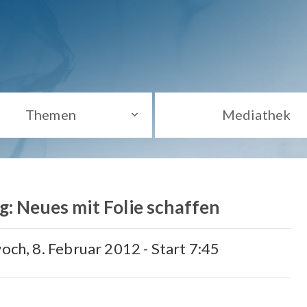
Themen
Mediathek
g: Neues mit Folie schaffen
woch, 8. Februar 2012 - Start 7:45