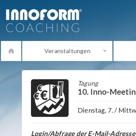
Veranstaltungen
Tagung
10. Inno-Meetin
Dienstag, 7. / Mitt
Login/Abfrage der E-Mail-Adresse