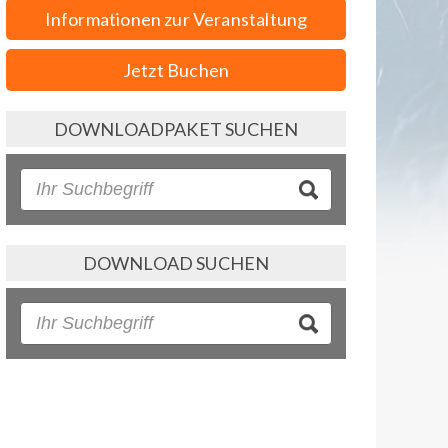
Informationen zur Veranstaltung
Jetzt Buchen
DOWNLOADPAKET SUCHEN
DOWNLOAD SUCHEN