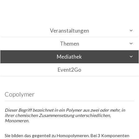
Veranstaltungen
Themen
Mediathek
Event2Go
Copolymer
Dieser Begriff bezeichnet in ein Polymer aus zwei oder mehr, in
ihrer chemischen Zusammensetzung unterschiedlichen,
Monomeren.
Sie bilden das gegenteil zu Homopolymeren. Bei 3 Komponenten