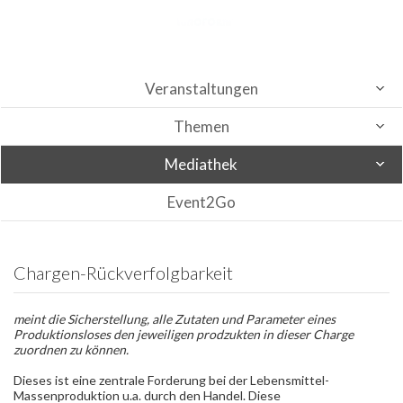
Veranstaltungen
Themen
Mediathek
Event2Go
Chargen-Rückverfolgbarkeit
meint die Sicherstellung, alle Zutaten und Parameter eines
Produktionsloses den jeweiligen prodzukten in dieser Charge
zuordnen zu können.
Dieses ist eine zentrale Forderung bei der Lebensmittel-
Massenproduktion u.a. durch den Handel. Diese