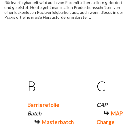
Rückverfolgbarkeit wird auch von Packmittelherstellern gefordert
und geleistet. Heute geht man in allen Produktionsschritten von
einer lückenlosen Rückverfolgbarkeit aus, auch wenn dieses in der
Praxis oft eine große Herausforderung darstellt.
B
C
Barrierefolie
CAP
Batch
MAP
Masterbatch
Charge