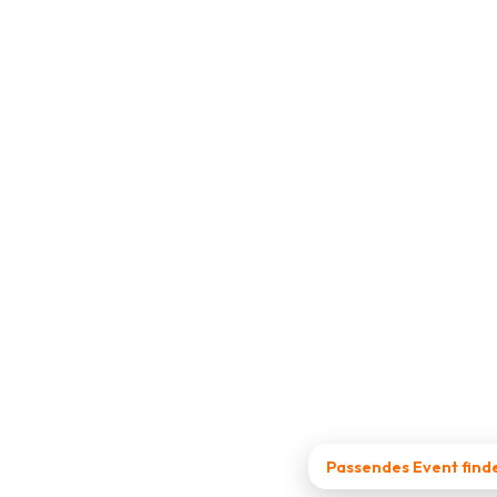
Passendes Event find