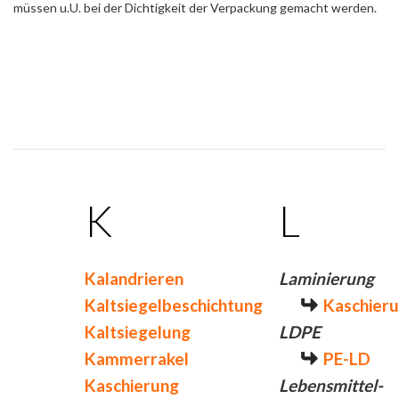
müssen u.U. bei der Dichtigkeit der Verpackung gemacht werden.
K
L
Kalandrieren
Laminierung
Kaltsiegelbeschichtung
Kaschier
Kaltsiegelung
LDPE
Kammerrakel
PE-LD
Kaschierung
Lebensmittel-