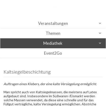
Veranstaltungen
Themen
Mediathek
Event2Go
Kaltsiegelbeschichtung
Auftragen eines Klebers, der eine kalte Versiegelung ermöglicht.
Man spricht auch von Kaltsiegelmassen, die meistens auf Latex
aufgebaut sind. Insbesondere im Süßwaren-/Eismarkt werden
solche Massen verwendet, da diese eine schnelle und für das
Füllgut verträgliche, kalte Versiegelung ermöglichen. Abstriche