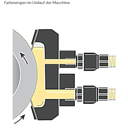
Farbmengen im Umlauf der Maschine.