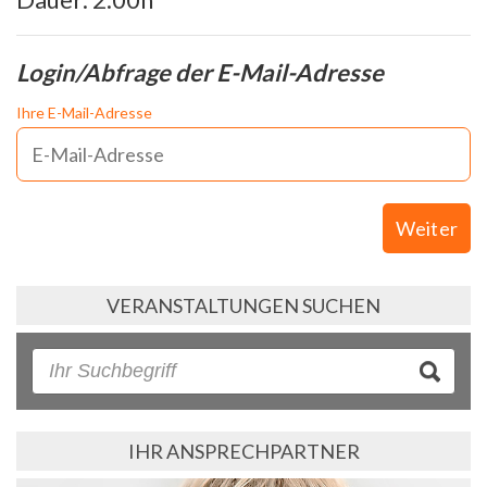
Login/Abfrage der E-Mail-Adresse
Ihre E-Mail-Adresse
Weiter
VERANSTALTUNGEN SUCHEN
IHR ANSPRECHPARTNER