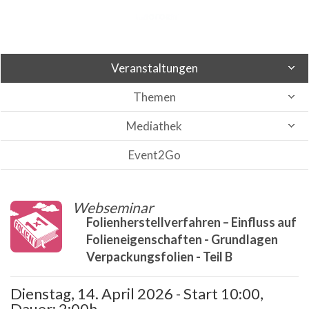
Veranstaltungen
Themen
Mediathek
Event2Go
Webseminar
Folienherstellverfahren – Einfluss auf
Folieneigenschaften - Grundlagen
Verpackungsfolien - Teil B
Dienstag, 14. April 2026 - Start 10:00,
Dauer: 2:00h