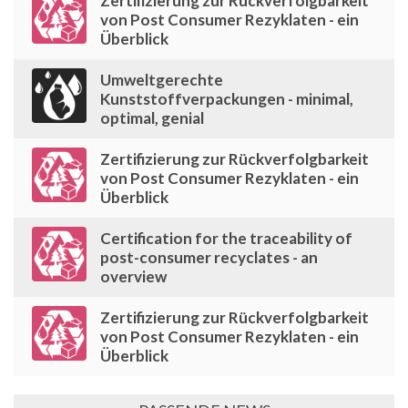
Zertifizierung zur Rückverfolgbarkeit
von Post Consumer Rezyklaten - ein
Überblick
Umweltgerechte
Kunststoffverpackungen - minimal,
optimal, genial
Zertifizierung zur Rückverfolgbarkeit
von Post Consumer Rezyklaten - ein
Überblick
Certification for the traceability of
post-consumer recyclates - an
overview
Zertifizierung zur Rückverfolgbarkeit
von Post Consumer Rezyklaten - ein
Überblick