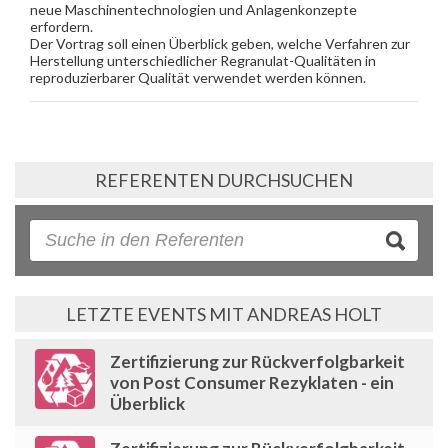
neue Maschinentechnologien und Anlagenkonzepte
erfordern.
Der Vortrag soll einen Überblick geben, welche Verfahren zur
Herstellung unterschiedlicher Regranulat-Qualitäten in
reproduzierbarer Qualität verwendet werden können.
REFERENTEN DURCHSUCHEN
LETZTE EVENTS MIT ANDREAS HOLT
Zertifizierung zur Rückverfolgbarkeit
von Post Consumer Rezyklaten - ein
Überblick