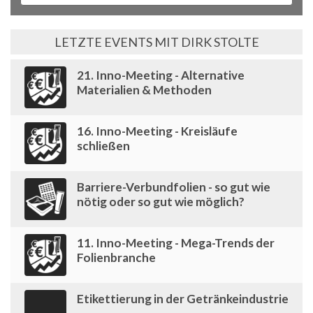
LETZTE EVENTS MIT DIRK STOLTE
21. Inno-Meeting - Alternative
Materialien & Methoden
16. Inno-Meeting - Kreisläufe
schließen
Barriere-Verbundfolien - so gut wie
nötig oder so gut wie möglich?
11. Inno-Meeting - Mega-Trends der
Folienbranche
Etikettierung in der Getränkeindustrie