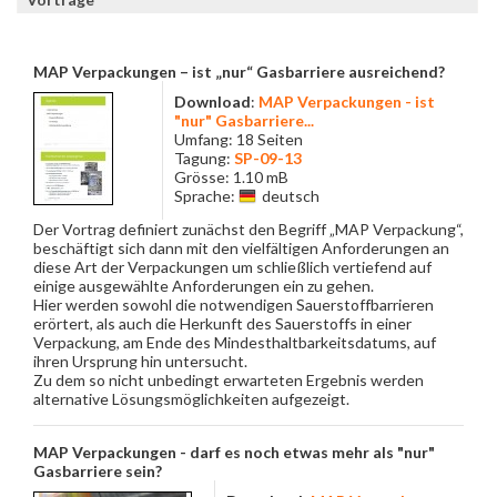
MAP Verpackungen – ist „nur“ Gasbarriere ausreichend?
Download
:
MAP Verpackungen - ist
"nur" Gasbarriere...
Umfang: 18 Seiten
Tagung:
SP-09-13
Grösse: 1.10 mB
Sprache:
deutsch
Der Vortrag definiert zunächst den Begriff „MAP Verpackung“,
beschäftigt sich dann mit den vielfältigen Anforderungen an
diese Art der Verpackungen um schließlich vertiefend auf
einige ausgewählte Anforderungen ein zu gehen.
Hier werden sowohl die notwendigen Sauerstoffbarrieren
erörtert, als auch die Herkunft des Sauerstoffs in einer
Verpackung, am Ende des Mindesthaltbarkeitsdatums, auf
ihren Ursprung hin untersucht.
Zu dem so nicht unbedingt erwarteten Ergebnis werden
alternative Lösungsmöglichkeiten aufgezeigt.
MAP Verpackungen - darf es noch etwas mehr als "nur"
Gasbarriere sein?