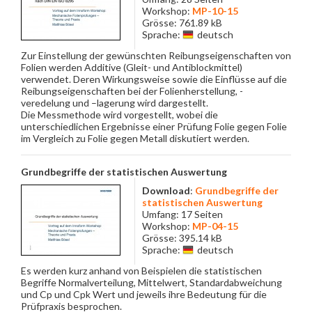
Workshop:
MP-10-15
Grösse: 761.89 kB
Sprache:
deutsch
Zur Einstellung der gewünschten Reibungseigenschaften von
Folien werden Additive (Gleit- und Antiblockmittel)
verwendet. Deren Wirkungsweise sowie die Einflüsse auf die
Reibungseigenschaften bei der Folienherstellung, -
veredelung und –lagerung wird dargestellt.
Die Messmethode wird vorgestellt, wobei die
unterschiedlichen Ergebnisse einer Prüfung Folie gegen Folie
im Vergleich zu Folie gegen Metall diskutiert werden.
Grundbegriffe der statistischen Auswertung
Download
:
Grundbegriffe der
statistischen Auswertung
Umfang: 17 Seiten
Workshop:
MP-04-15
Grösse: 395.14 kB
Sprache:
deutsch
Es werden kurz anhand von Beispielen die statistischen
Begriffe Normalverteilung, Mittelwert, Standardabweichung
und Cp und Cpk Wert und jeweils ihre Bedeutung für die
Prüfpraxis besprochen.