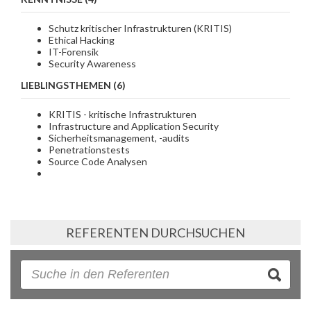
Schutz kritischer Infrastrukturen (KRITIS)
Ethical Hacking
IT-Forensik
Security Awareness
LIEBLINGSTHEMEN (6)
KRITIS - kritische Infrastrukturen
Infrastructure and Application Security
Sicherheitsmanagement, -audits
Penetrationstests
Source Code Analysen
REFERENTEN DURCHSUCHEN