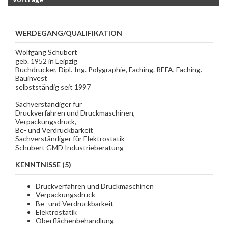
WERDEGANG/QUALIFIKATION
Wolfgang Schubert
geb. 1952 in Leipzig
Buchdrucker, Dipl.-Ing. Polygraphie, Faching. REFA, Faching.
Bauinvest
selbstständig seit 1997
Sachverständiger für
Druckverfahren und Druckmaschinen,
Verpackungsdruck,
Be- und Verdruckbarkeit
Sachverständiger für Elektrostatik
Schubert GMD Industrieberatung
KENNTNISSE (5)
Druckverfahren und Druckmaschinen
Verpackungsdruck
Be- und Verdruckbarkeit
Elektrostatik
Oberflächenbehandlung