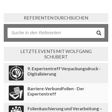
REFERENTEN DURCHSUCHEN
LETZTE EVENTS MIT WOLFGANG
SCHUBERT
9. Expertentreff Verpackungsdruck -
Digitalisierung
Barriere-Verbundfolien - Der
Expertentreff
Folienkaschierung und Verarbeitung –