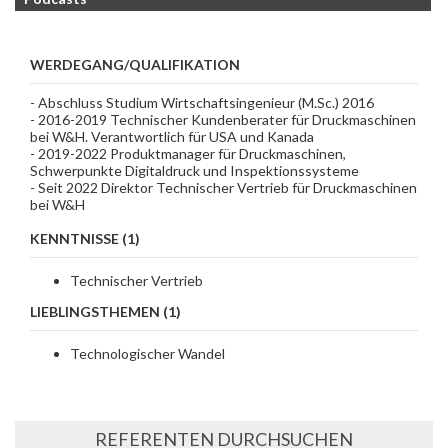
WERDEGANG/QUALIFIKATION
- Abschluss Studium Wirtschaftsingenieur (M.Sc.) 2016
- 2016-2019 Technischer Kundenberater für Druckmaschinen
bei W&H. Verantwortlich für USA und Kanada
- 2019-2022 Produktmanager für Druckmaschinen,
Schwerpunkte Digitaldruck und Inspektionssysteme
- Seit 2022 Direktor Technischer Vertrieb für Druckmaschinen
bei W&H
KENNTNISSE (1)
Technischer Vertrieb
LIEBLINGSTHEMEN (1)
Technologischer Wandel
REFERENTEN DURCHSUCHEN