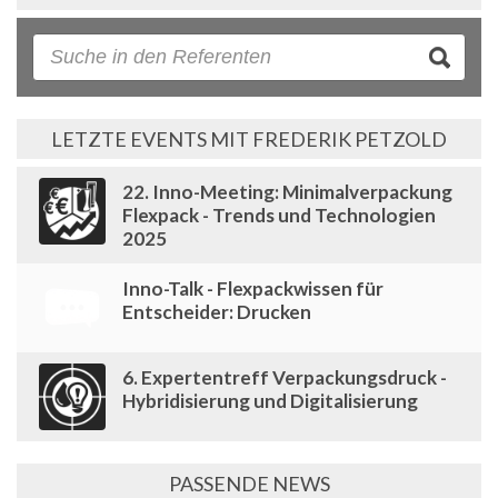
LETZTE EVENTS MIT FREDERIK PETZOLD
22. Inno-Meeting: Minimalverpackung
Flexpack - Trends und Technologien
2025
Inno-Talk - Flexpackwissen für
Entscheider: Drucken
6. Expertentreff Verpackungsdruck -
Hybridisierung und Digitalisierung
PASSENDE NEWS