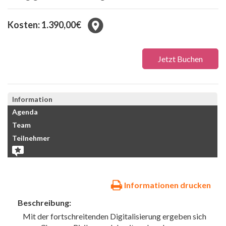
Kosten: 1.390,00€
Jetzt Buchen
Information
Agenda
Team
Teilnehmer
Informationen drucken
Beschreibung:
Mit der fortschreitenden Digitalisierung ergeben sich