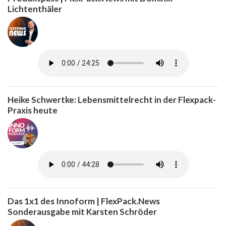
Lichtenthäler
Heike Schwertke: Lebensmittelrecht in der Flexpack-
Praxis heute
Das 1x1 des Innoform | FlexPack.News
Sonderausgabe mit Karsten Schröder