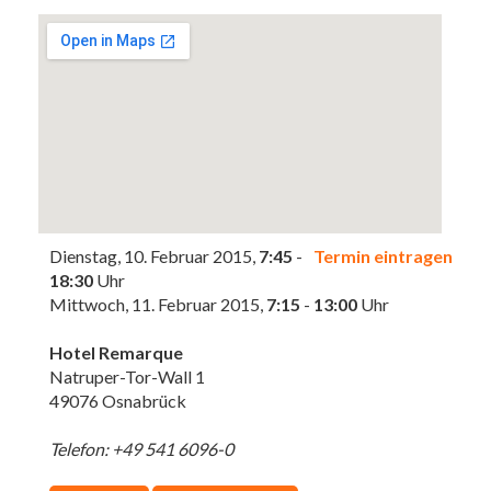
Dienstag, 10. Februar 2015,
7:45
-
Termin eintragen
18:30
Uhr
Mittwoch, 11. Februar 2015,
7:15
-
13:00
Uhr
Hotel Remarque
Natruper-Tor-Wall 1
49076 Osnabrück
Telefon: +49 541 6096-0