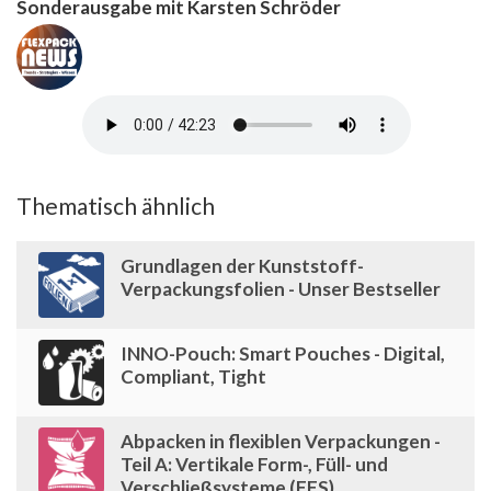
Sonderausgabe mit Karsten Schröder
Thematisch ähnlich
Grundlagen der Kunststoff-
Verpackungsfolien - Unser Bestseller
INNO-Pouch: Smart Pouches - Digital,
Compliant, Tight
Abpacken in flexiblen Verpackungen -
Teil A: Vertikale Form-, Füll- und
Verschließsysteme (FFS)