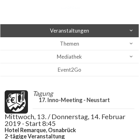
Veranstaltungen
Themen
Mediathek
Event2Go
Tagung
17. Inno-Meeting - Neustart
Mittwoch, 13. / Donnerstag, 14. Februar
2019 - Start 8:45
Hotel Remarque, Osnabrück
2-tägige Veranstaltung