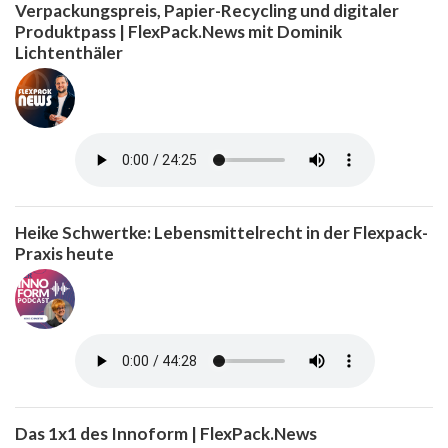
Verpackungspreis, Papier-Recycling und digitaler
Produktpass | FlexPack.News mit Dominik
Lichtenthäler
Heike Schwertke: Lebensmittelrecht in der Flexpack-
Praxis heute
Das 1x1 des Innoform | FlexPack.News