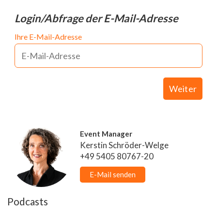
Login/Abfrage der E-Mail-Adresse
Ihre E-Mail-Adresse
Weiter
Event Manager
Kerstin Schröder-Welge
+49 5405 80767-20
E-Mail senden
Podcasts