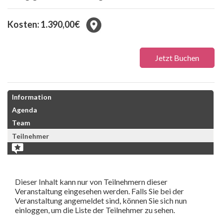
Kosten: 1.390,00€
Jetzt Buchen
Information
Agenda
Team
Teilnehmer
Dieser Inhalt kann nur von Teilnehmern dieser
Veranstaltung eingesehen werden. Falls Sie bei der
Veranstaltung angemeldet sind, können Sie sich nun
einloggen, um die Liste der Teilnehmer zu sehen.