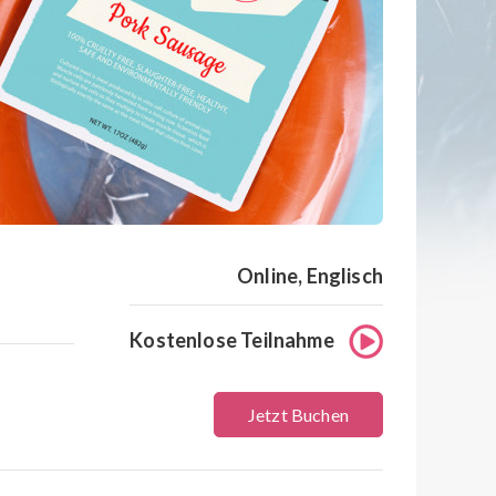
Online, Englisch
Kostenlose Teilnahme
Jetzt Buchen