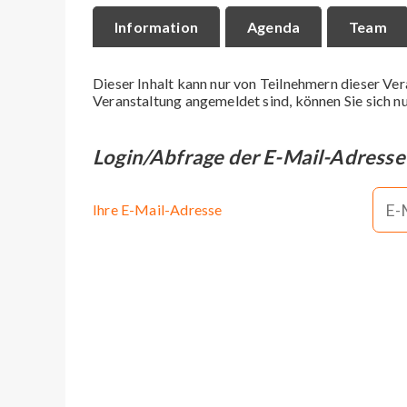
Information
Agenda
Team
Dieser Inhalt kann nur von Teilnehmern dieser Ver
Veranstaltung angemeldet sind, können Sie sich nu
Login/Abfrage der E-Mail-Adresse
Ihre E-Mail-Adresse