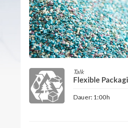
Talk
Flexible Packag
Dauer: 1:00h