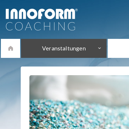
Veranstaltungen