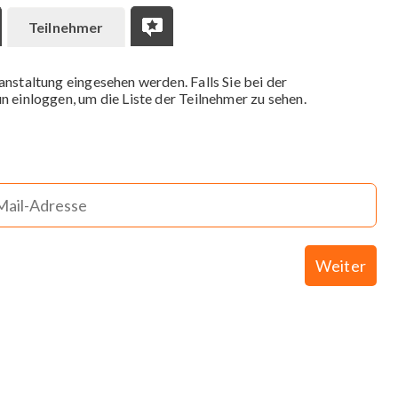
Teilnehmer
anstaltung eingesehen werden. Falls Sie bei der
n einloggen, um die Liste der Teilnehmer zu sehen.
Weiter