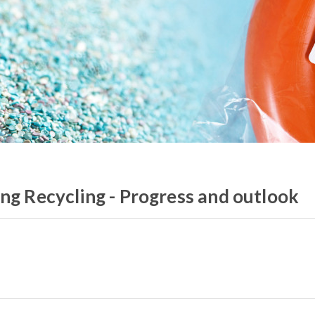
ing Recycling - Progress and outlook