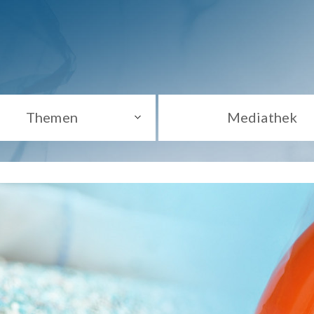
Themen
Mediathek