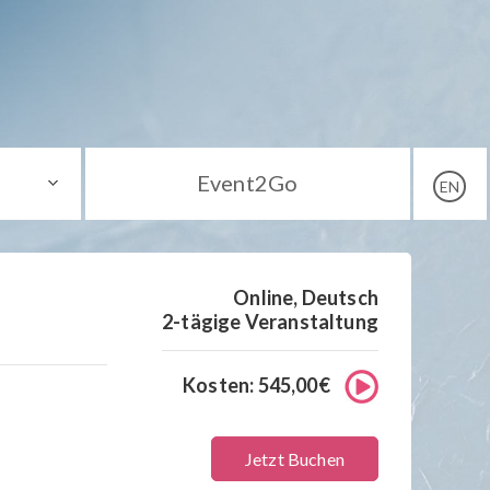
Event2Go
EN
Online, Deutsch
2-tägige Veranstaltung
Kosten: 545,00€
Jetzt Buchen