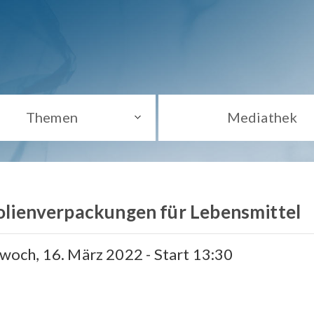
Themen
Mediathek
 Folienverpackungen für Lebensmittel
twoch, 16. März 2022 - Start 13:30