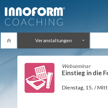
Veranstaltungen
Webseminar
Einstieg in die
Dienstag, 15. / Mit