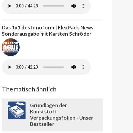
Das 1x1 des Innoform | FlexPack.News
Sonderausgabe mit Karsten Schröder
Thematisch ähnlich
Grundlagen der
Kunststoff-
Verpackungsfolien - Unser
Bestseller