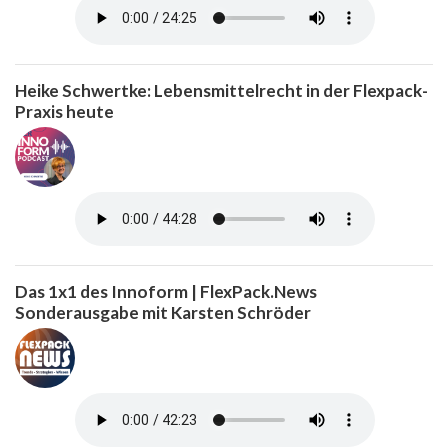
Heike Schwertke: Lebensmittelrecht in der Flexpack-
Praxis heute
Das 1x1 des Innoform | FlexPack.News
Sonderausgabe mit Karsten Schröder