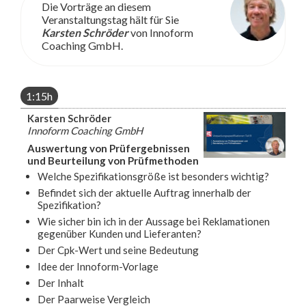
Die Vorträge an diesem
Veranstaltungstag hält für Sie
Karsten Schröder
von Innoform
Coaching GmbH.
1:15h
Karsten Schröder
Innoform Coaching GmbH
Auswertung von Prüfergebnissen
und Beurteilung von Prüfmethoden
Welche Spezifikationsgröße ist besonders wichtig?
Befindet sich der aktuelle Auftrag innerhalb der
Spezifikation?
Wie sicher bin ich in der Aussage bei Reklamationen
gegenüber Kunden und Lieferanten?
Der Cpk-Wert und seine Bedeutung
Idee der Innoform-Vorlage
Der Inhalt
Der Paarweise Vergleich