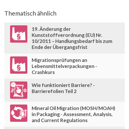
Thematisch ähnlich
19. Änderung der
Kunststoffverordnung (EU) Nr.
10/2011 – Handlungsbedarf bis zum
Ende der Übergangsfrist
Migrationsprüfungen an
Lebensmittelverpackungen -
Crashkurs
Wie funktioniert Barriere? -
Barrierefolien Teil 2
Mineral Oil Migration (MOSH/MOAH)
in Packaging - Assessment, Analysis,
and Current Regulations