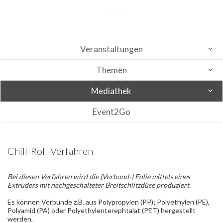
Veranstaltungen
Themen
Mediathek
Event2Go
Chill-Roll-Verfahren
Bei diesen Verfahren wird die (Verbund-) Folie mittels eines
Extruders mit nachgeschalteter Breitschlitzdüse produziert.
Es können Verbunde z.B. aus Polypropylen (PP); Polyethylen (PE),
Polyamid (PA) oder Polyethylenterephtalat (PET) hergestellt
werden.