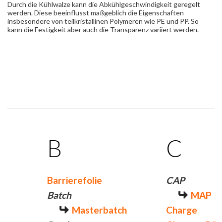
Durch die Kühlwalze kann die Abkühlgeschwindigkeit geregelt
werden. Diese beeinflusst maßgeblich die Eigenschaften
insbesondere von teilkristallinen Polymeren wie PE und PP. So
kann die Festigkeit aber auch die Transparenz variiert werden.
B
C
Barrierefolie
CAP
Batch
MAP
Masterbatch
Charge