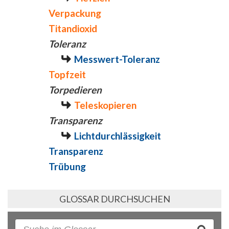
Verpackung
Titandioxid
Toleranz
Messwert-Toleranz
Topfzeit
Torpedieren
Teleskopieren
Transparenz
Lichtdurchlässigkeit
Transparenz
Trübung
GLOSSAR DURCHSUCHEN