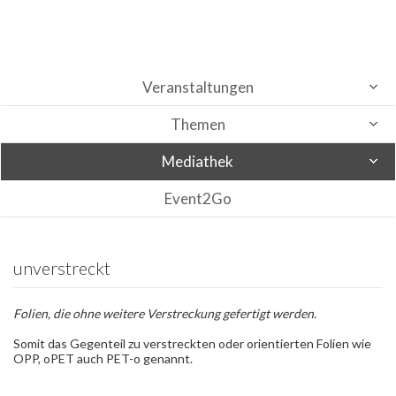
Veranstaltungen
Themen
Mediathek
Event2Go
unverstreckt
Folien, die ohne weitere Verstreckung gefertigt werden.
Somit das Gegenteil zu verstreckten oder orientierten Folien wie
OPP, oPET auch PET-o genannt.