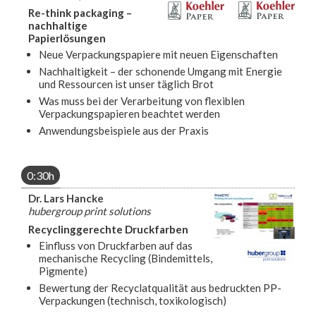
Re-think packaging –
nachhaltige
Papierlösungen
Neue Verpackungspapiere mit neuen Eigenschaften
Nachhaltigkeit – der schonende Umgang mit Energie
und Ressourcen ist unser täglich Brot
Was muss bei der Verarbeitung von flexiblen
Verpackungspapieren beachtet werden
Anwendungsbeispiele aus der Praxis
0:30h
Dr. Lars Hancke
hubergroup print solutions
Recyclinggerechte Druckfarben
Einfluss von Druckfarben auf das
mechanische Recycling (Bindemittels,
Pigmente)
Bewertung der Recyclatqualität aus bedruckten PP-
Verpackungen (technisch, toxikologisch)