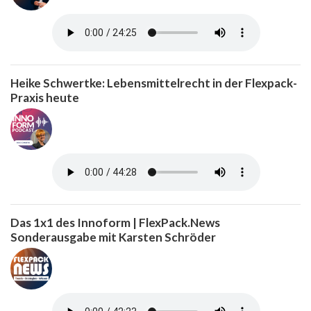
Heike Schwertke: Lebensmittelrecht in der Flexpack-
Praxis heute
Das 1x1 des Innoform | FlexPack.News
Sonderausgabe mit Karsten Schröder