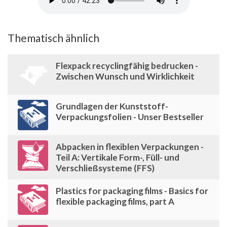
Thematisch ähnlich
Flexpack recyclingfähig bedrucken -
Zwischen Wunsch und Wirklichkeit
Grundlagen der Kunststoff-
Verpackungsfolien - Unser Bestseller
Abpacken in flexiblen Verpackungen -
Teil A: Vertikale Form-, Füll- und
Verschließsysteme (FFS)
Plastics for packaging films - Basics for
flexible packaging films, part A