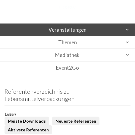
Veranstaltungen
Themen
Mediathek
Event2Go
Referentenverzeichnis zu
Lebensmittelverpackungen
Listen
Meiste Downloads
Neueste Referenten
Aktivste Referenten