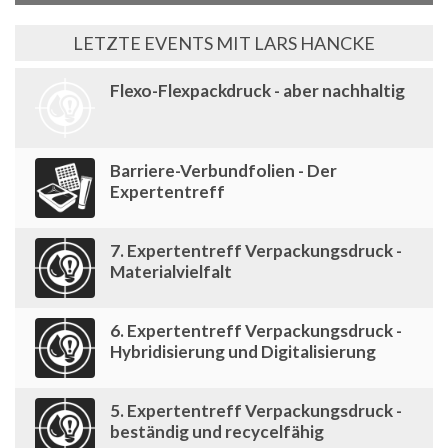
LETZTE EVENTS MIT LARS HANCKE
Flexo-Flexpackdruck - aber nachhaltig
Barriere-Verbundfolien - Der
Expertentreff
7. Expertentreff Verpackungsdruck -
Materialvielfalt
6. Expertentreff Verpackungsdruck -
Hybridisierung und Digitalisierung
5. Expertentreff Verpackungsdruck -
beständig und recycelfähig