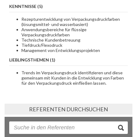
KENNTNISSE (5)
Rezepturentwicklung von Verpackungsdruckfarben
(lösungsmittel- und wasserbasiert)
Anwendungsbereiche für flüssige
Verpackungsdruckfarben
Technische Kundenbetreuung
Tiefdruck/Flexodruck
Management von Entwicklungsprojekten
LIEBLINGSTHEMEN (1)
Trends im Verpackungsdruck identifizieren und diese
gemeinsam mit Kunden in die Entwicklung von Farben
für den Verpackungsdruck einfließen lassen.
REFERENTEN DURCHSUCHEN