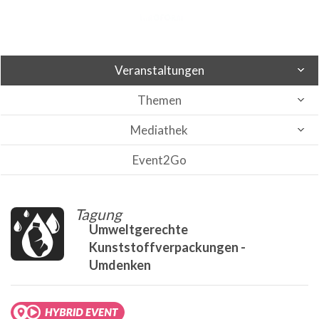
Veranstaltungen
Themen
Mediathek
Event2Go
Tagung
Umweltgerechte
Kunststoffverpackungen -
Umdenken