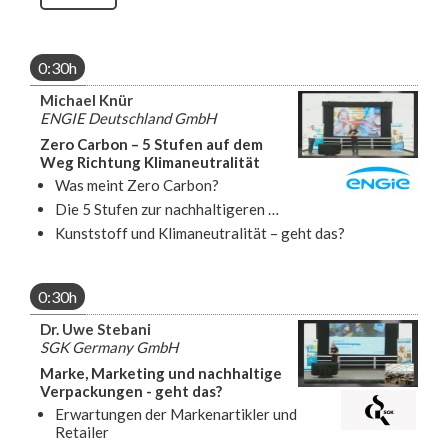
0:30h
Michael Knür
ENGIE Deutschland GmbH
Zero Carbon – 5 Stufen auf dem
Weg Richtung Klimaneutralität
Was meint Zero Carbon?
Die 5 Stufen zur nachhaltigeren …
Kunststoff und Klimaneutralität – geht das?
0:30h
Dr. Uwe Stebani
SGK Germany GmbH
Marke, Marketing und nachhaltige
Verpackungen - geht das?
Erwartungen der Markenartikler und
Retailer