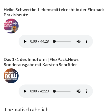
Heike Schwertke: Lebensmittelrecht in der Flexpack-
Praxis heute
Das 1x1 des Innoform | FlexPack.News
Sonderausgabe mit Karsten Schröder
Thematisch ähnlich