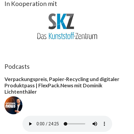
In Kooperation mit
Podcasts
Verpackungspreis, Papier-Recycling und digitaler
Produktpass | FlexPack.News mit Dominik
Lichtenthäler