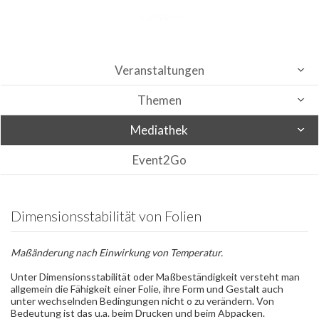
Veranstaltungen
Themen
Mediathek
Event2Go
Dimensionsstabilität von Folien
Maßänderung nach Einwirkung von Temperatur.
Unter Dimensionsstabilität oder Maßbeständigkeit versteht man
allgemein die Fähigkeit einer Folie, ihre Form und Gestalt auch
unter wechselnden Bedingungen nicht o zu verändern. Von
Bedeutung ist das u.a. beim Drucken und beim Abpacken.