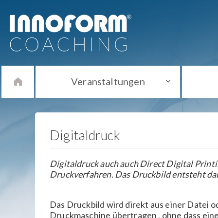
Veranstaltungen
Digitaldruck
Digitaldruck auch auch Direct Digital Prin
Druckverfahren. Das Druckbild entsteht da
Das Druckbild wird direkt aus einer Datei
Druckmaschine übertragen , ohne dass eine