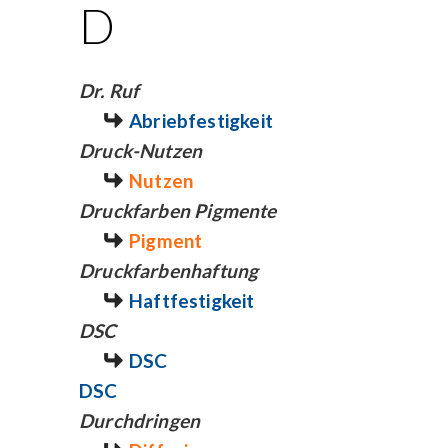
D
Dr. Ruf
Abriebfestigkeit
Druck-Nutzen
Nutzen
Druckfarben Pigmente
Pigment
Druckfarbenhaftung
Haftfestigkeit
DSC
DSC
DSC
Durchdringen