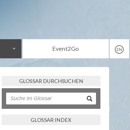
Event2Go
EN
GLOSSAR DURCHSUCHEN
GLOSSAR INDEX