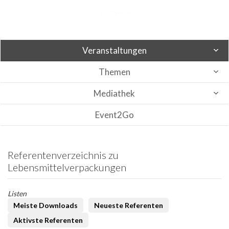
Veranstaltungen
Themen
Mediathek
Event2Go
Referentenverzeichnis zu
Lebensmittelverpackungen
Listen
Meiste Downloads
Neueste Referenten
Aktivste Referenten