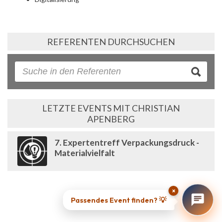
REFERENTEN DURCHSUCHEN
LETZTE EVENTS MIT CHRISTIAN
APENBERG
7. Expertentreff Verpackungsdruck -
Materialvielfalt
×
Passendes Event finden? 💡