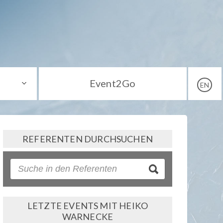
Event2Go
EN
REFERENTEN DURCHSUCHEN
LETZTE EVENTS MIT HEIKO
WARNECKE